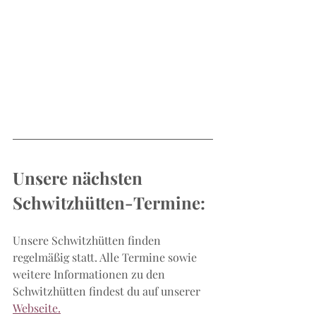
Unsere nächsten 
Schwitzhütten-Termine:
Unsere Schwitzhütten finden 
regelmäßig statt. Alle Termine sowie 
weitere Informationen zu den 
Schwitzhütten findest du auf unserer 
Webseite.