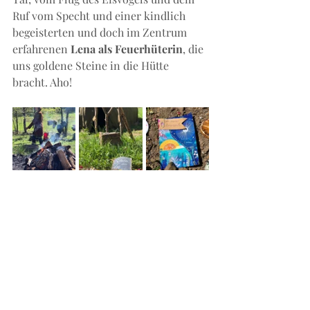
Ruf vom Specht und einer kindlich 
begeisterten und doch im Zentrum 
erfahrenen 
Lena als Feuerhüterin
, die 
uns goldene Steine in die Hütte 
bracht. Aho!