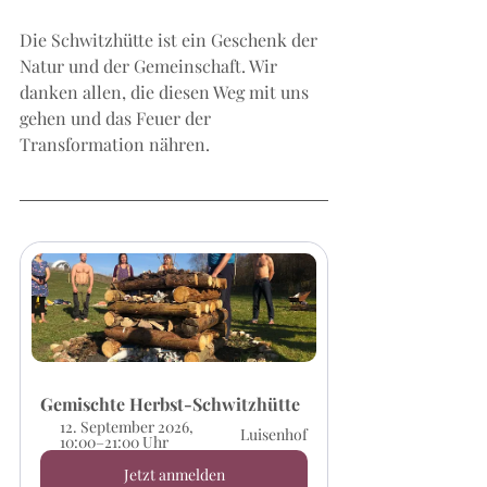
Die Schwitzhütte ist ein Geschenk der 
Natur und der Gemeinschaft. Wir 
danken allen, die diesen Weg mit uns 
gehen und das Feuer der 
Transformation nähren.
Gemischte Herbst-Schwitzhütte
12. September 2026, 
Luisenhof
10:00–21:00 Uhr
Jetzt anmelden