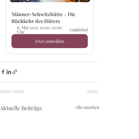
Männer-Schwitzhütte - Die 
Rückkehr des Hüters
6. Mai 2027, 11:00–21:00 
Guidohof
Uhr
Jetzt anmelden
Aktuelle Beiträge
Alle ansehen