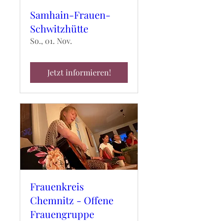
Samhain-Frauen-
Schwitzhütte
So., 01. Nov.
Jetzt informieren!
Frauenkreis
Chemnitz - Offene
Frauengruppe