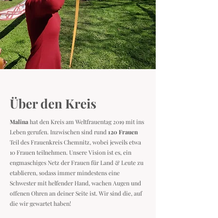
Über den Kreis
Malina
hat den Kreis am Weltfrauentag 2019 mit ins
Leben gerufen.
Inzwischen sind rund
120 Frauen
Teil des Frauenkreis Chemnitz, wobei jeweils etwa
10 Frauen teilnehmen. Unsere Vision ist es, ein
engmaschiges Netz der Frauen für Land & Leute zu
etablieren, sodass immer mindestens eine
Schwester mit helfender Hand, wachen Augen und
offenen Ohren an deiner Seite ist. Wir sind die, auf
die wir gewartet haben!