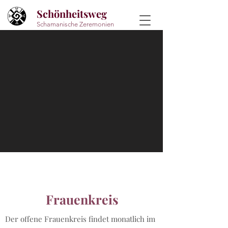
Schönheitsweg
Schamanische Zeremonien
Frauenkreis
Der offene Frauenkreis findet monatlich im