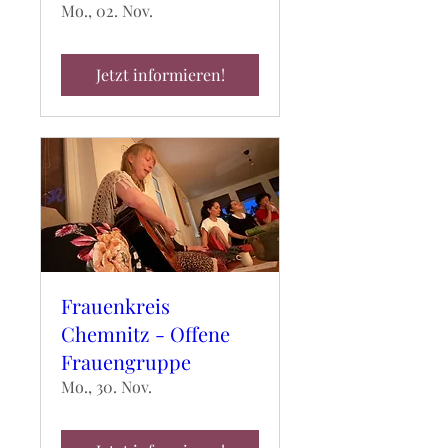
Mo., 02. Nov.
Jetzt informieren!
Frauenkreis
Chemnitz - Offene
Frauengruppe
Mo., 30. Nov.