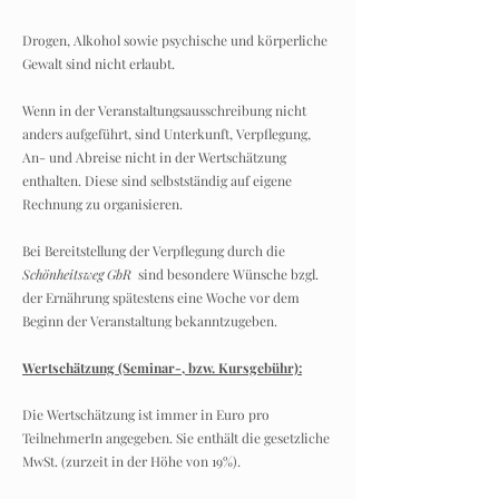
Drogen, Alkohol sowie psychische und körperliche
Gewalt sind nicht erlaubt.
Wenn in der Veranstaltungsausschreibung nicht
anders aufgeführt, sind Unterkunft, Verpflegung,
An- und Abreise nicht in der Wertschätzung
enthalten. Diese sind selbstständig auf eigene
Rechnung zu organisieren.
Bei Bereitstellung der Verpflegung durch die
Schönheitsweg GbR
sind besondere Wünsche bzgl.
der Ernährung spätestens eine Woche vor dem
Beginn der Veranstaltung bekanntzugeben.
Wertschätzung (Seminar-, bzw. Kursgebühr):
Die Wertschätzung ist immer in Euro pro
TeilnehmerIn angegeben. Sie enthält die gesetzliche
MwSt. (zurzeit in der Höhe von 19%).