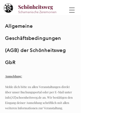
Schönheitsweg
Schamanische Zeremonien
Allgemeine
Geschäftsbedingungen
(AGB) der Schönheitsweg
GbR
Anmeldung:
Melde dich bitte zu allen Veranstaltungen direkt
über unser Buchungsportal oder per E-Mail unter
info{AT}schoenheitsweg.de an. Wir bestätigen den
Eingang deiner Anmeldung schriftlich mit allen
weiteren Informationen zur Veranstaltung.