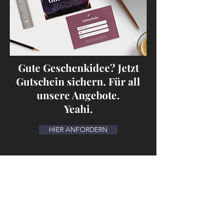
Gute Geschenkidee? Jetzt
Gutschein sichern. Für all
unsere Angebote.
Yeahi.
HIER ANFORDERN
Kontakt