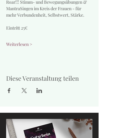
Roar!!! Stimm- und Bewegungsübungen & 
MantraSingen im Kreis der Frauen - für 
mehr Verbundenheit, Selbstwert, Stärke. 
Eintritt 25€
Weiterlesen >
Diese Veranstaltung teilen