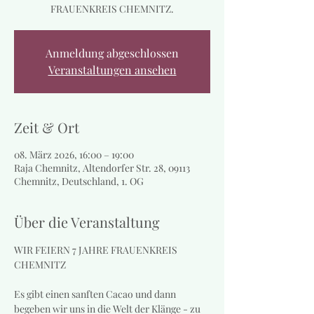
FRAUENKREIS CHEMNITZ.
Anmeldung abgeschlossen
Veranstaltungen ansehen
Zeit & Ort
08. März 2026, 16:00 – 19:00
Raja Chemnitz, Altendorfer Str. 28, 09113
Chemnitz, Deutschland, 1. OG
Über die Veranstaltung
WIR FEIERN 7 JAHRE FRAUENKREIS 
CHEMNITZ
Es gibt einen sanften Cacao und dann 
begeben wir uns in die Welt der Klänge - zu 