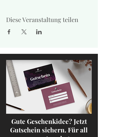
Diese Veranstaltung teilen
Gute Geschenkidee? Jetzt
Gutschein sichern. Für all