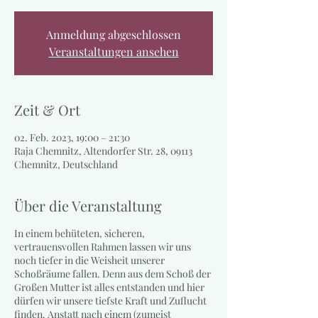
Anmeldung abgeschlossen
Veranstaltungen ansehen
Zeit & Ort
02. Feb. 2023, 19:00 – 21:30
Raja Chemnitz, Altendorfer Str. 28, 09113
Chemnitz, Deutschland
Über die Veranstaltung
In einem behüteten, sicheren,
vertrauensvollen Rahmen lassen wir uns
noch tiefer in die Weisheit unserer
Schoßräume fallen. Denn aus dem Schoß der
Großen Mutter ist alles entstanden und hier
dürfen wir unsere tiefste Kraft und Zuflucht
finden. Anstatt nach einem (zumeist