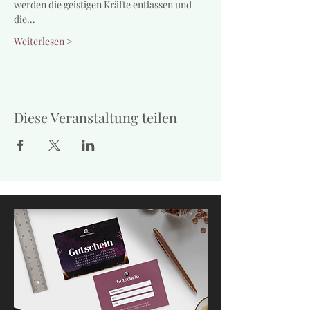
werden die geistigen Kräfte entlassen und 
die…
Weiterlesen >
Diese Veranstaltung teilen