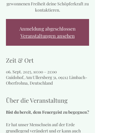
gewonnenen Freiheit deine Schöpferkraft zu
kontaktieren.
Anmeldung abgeschlossen
Veranstaltungen ansehen
Zeit & Ort
06. Sept. 2025, 10:00 – 21:00
Guidohof, Am Ullersberg 31, 09212 Limbach-
Oberfrohna, Deutschland
Über die Veranstaltung
Bist du bereit, dem Feuergeist zu begegnen?
Er hat unser Menschsein auf der Erde 
grundlegend verändert und er kann auch 