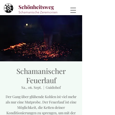
Schönheitsweg
Schamanische Zeremonien
Schamanischer
Feuerlauf
Sa., 06. Sept.
  |  
Guidohof
Der Gang über glühende Kohlen ist viel mehr
als nur eine Mutprobe. Der Feuerlauf ist eine
Möglichkeit, die Ketten deiner
Konditionierungen zu sprengen, um mit der