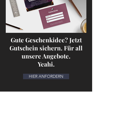
Gute Geschenkidee? Jetzt
Gutschein sichern. Für all
unsere Angebote.
Yeahi.
HIER ANFORDERN
Kontakt