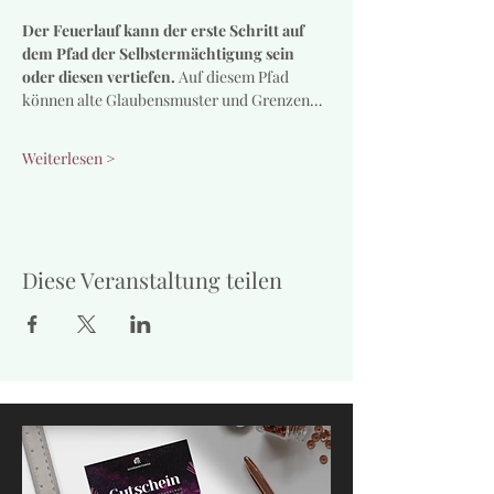
Der Feuerlauf kann der erste Schritt auf 
dem Pfad der Selbstermächtigung sein 
oder diesen vertiefen.
 Auf diesem Pfad 
können alte Glaubensmuster und Grenzen…
Weiterlesen >
Diese Veranstaltung teilen