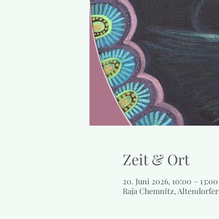
Zeit & Ort
20. Juni 2026, 10:00 – 13:00
Raja Chemnitz, Altendorfer 