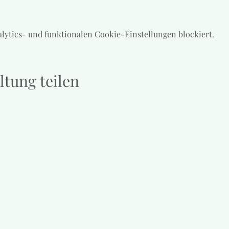
lytics- und funktionalen Cookie-Einstellungen blockiert.
ltung teilen