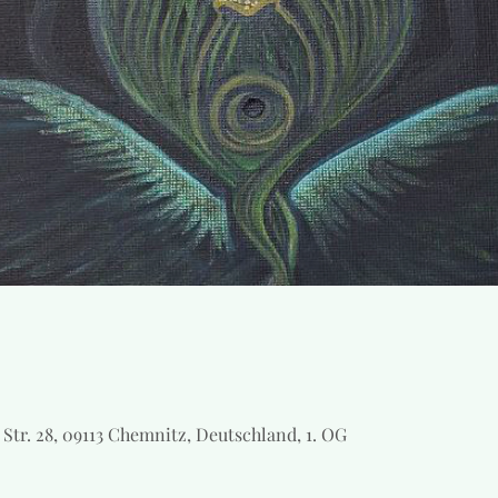
Str. 28, 09113 Chemnitz, Deutschland, 1. OG