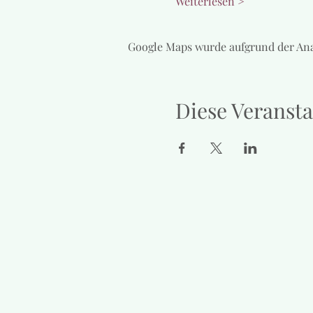
Weiterlesen >
Google Maps wurde aufgrund der Ana
Diese Veransta