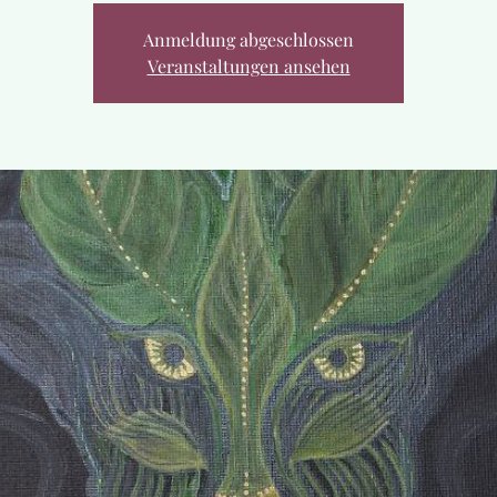
Anmeldung abgeschlossen
Veranstaltungen ansehen