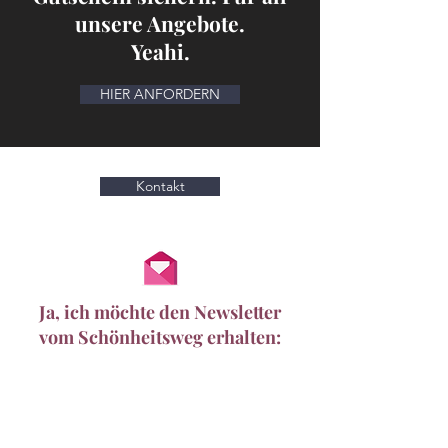
unsere Angebote.
Yeahi.
HIER ANFORDERN
Kontakt
Ja, ich möchte den Newsletter
vom
Schönheitsweg erhalten: