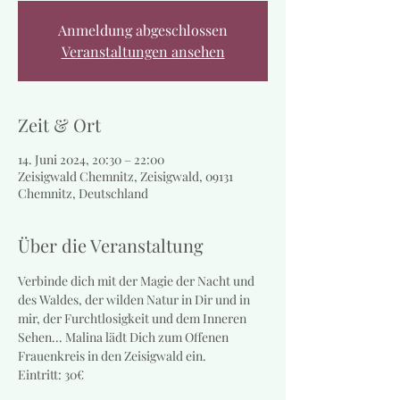
Anmeldung abgeschlossen
Veranstaltungen ansehen
Zeit & Ort
14. Juni 2024, 20:30 – 22:00
Zeisigwald Chemnitz, Zeisigwald, 09131
Chemnitz, Deutschland
Über die Veranstaltung
Verbinde dich mit der Magie der Nacht und 
des Waldes, der wilden Natur in Dir und in 
mir, der Furchtlosigkeit und dem Inneren 
Sehen... Malina lädt Dich zum Offenen 
Frauenkreis in den Zeisigwald ein. 
Eintritt: 30€