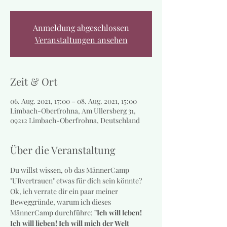
Anmeldung abgeschlossen
Veranstaltungen ansehen
Zeit & Ort
06. Aug. 2021, 17:00 – 08. Aug. 2021, 15:00
Limbach-Oberfrohna, Am Ullersberg 31,
09212 Limbach-Oberfrohna, Deutschland
Über die Veranstaltung
Du willst wissen, ob das MännerCamp 
"URvertrauen" etwas für dich sein könnte?
Ok, ich verrate dir ein paar meiner 
Beweggründe, warum ich dieses 
MännerCamp durchführe: 
"Ich will leben! 
Ich will lieben! Ich will mich der Welt 