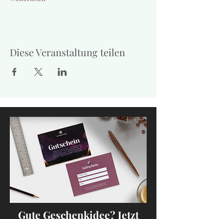
Diese Veranstaltung teilen
Gute Geschenkidee? Jetzt