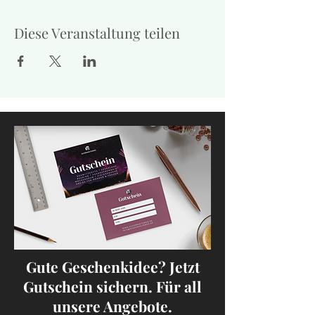
Diese Veranstaltung teilen
Gute Geschenkidee? Jetzt
Gutschein sichern. Für all
unsere Angebote.