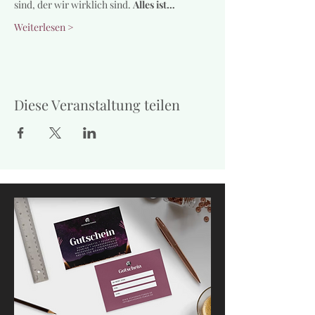
sind, der wir wirklich sind. 
Alles ist…
Weiterlesen >
Diese Veranstaltung teilen