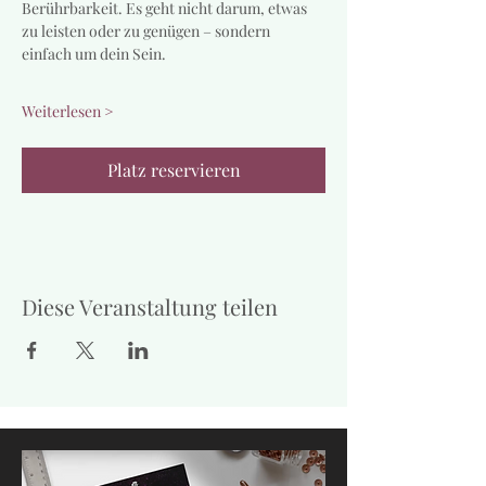
Berührbarkeit. Es geht nicht darum, etwas 
zu leisten oder zu genügen – sondern 
einfach um dein Sein.
Weiterlesen >
Platz reservieren
Diese Veranstaltung teilen