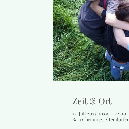
Zeit & Ort
23. Juli 2025, 19:00 – 22:00
Raja Chemnitz, Altendorfer