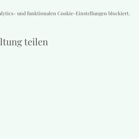
lytics- und funktionalen Cookie-Einstellungen blockiert.
ltung teilen