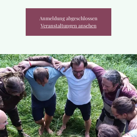
Anmeldung abgeschlossen
Veranstaltungen ansehen