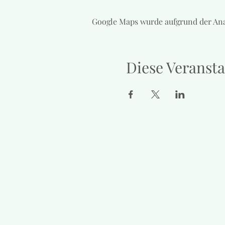
Google Maps wurde aufgrund der Ana
Diese Veransta