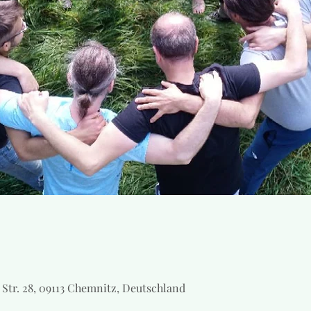
 Str. 28, 09113 Chemnitz, Deutschland