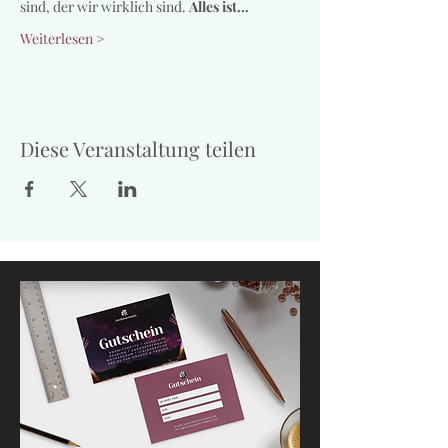
sind, der wir wirklich sind. 
Alles ist…
Weiterlesen >
Diese Veranstaltung teilen