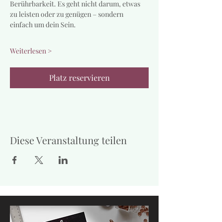
Berührbarkeit. Es geht nicht darum, etwas 
zu leisten oder zu genügen – sondern 
einfach um dein Sein.
Weiterlesen >
Platz reservieren
Diese Veranstaltung teilen