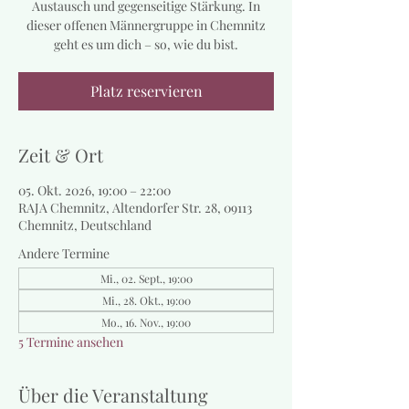
Austausch und gegenseitige Stärkung. In
dieser offenen Männergruppe in Chemnitz
geht es um dich – so, wie du bist.
Platz reservieren
Zeit & Ort
05. Okt. 2026, 19:00 – 22:00
RAJA Chemnitz, Altendorfer Str. 28, 09113
Chemnitz, Deutschland
Andere Termine
Mi., 02. Sept., 19:00
Mi., 28. Okt., 19:00
Mo., 16. Nov., 19:00
5 Termine ansehen
Über die Veranstaltung