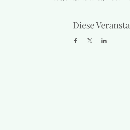
Diese Veransta