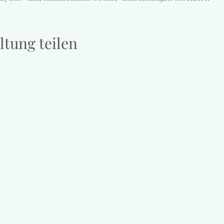
ltung teilen