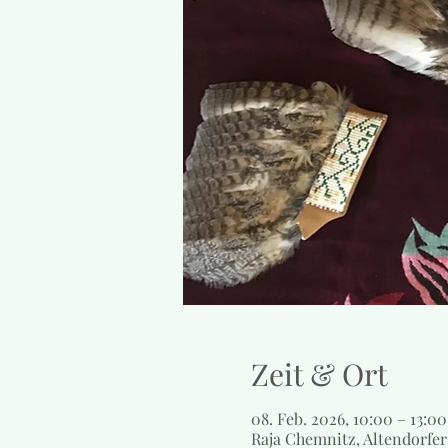
Zeit & Ort
08. Feb. 2026, 10:00 – 13:00
Raja Chemnitz, Altendorfer 