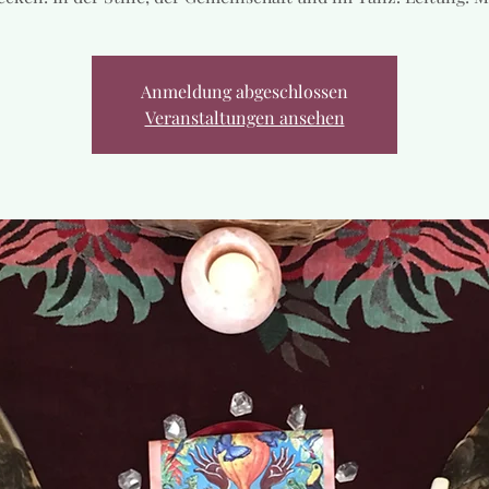
Anmeldung abgeschlossen
Veranstaltungen ansehen