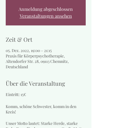
Anmeldung abgeschlossen
Veranstaltungen ansehen
Zeit & Ort
05. Dez. 2022, 19:00 – 21:15
Praxis für Körperpsychotherapie,
Altendorfer Str. 28, 09113 Chemnitz,
Deutschland
Über die Veranstaltung
Eintritt: 15€
Komm, schöne Schwester, komm in den
Kreis!
Unser Motto lautet: Starke Herde, starke