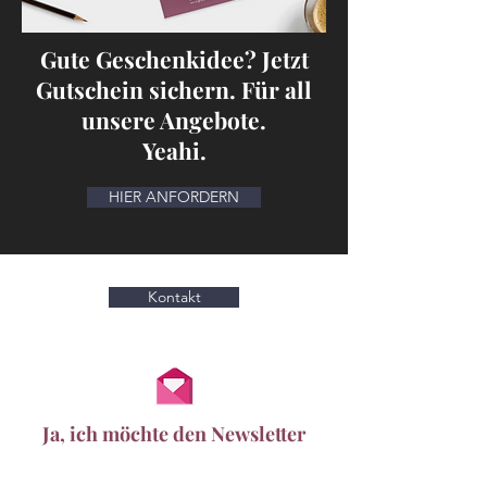
Gute Geschenkidee? Jetzt
Gutschein sichern. Für all
unsere Angebote.
Yeahi.
HIER ANFORDERN
Kontakt
Ja, ich möchte den Newsletter
vom
Schönheitsweg erhalten: