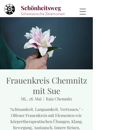
Schönheitsweg
Schamanische Zeremonien
Frauenkreis Chemnitz
mit Sue
Mi., 28. Mai
  |  
Raja Chemnitz
"Achtsamkeit. Langsamkeit. Vertrauen." -
Offener Frauenkreis mit Elementen wie
körpertherapeutischen Übungen, Klang,
Bewegung, Austausch, Innere Reisen,