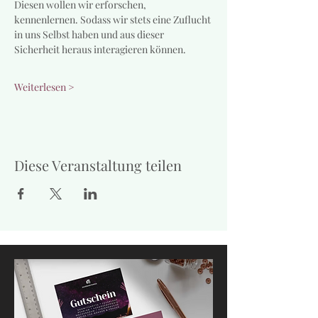
Diesen wollen wir erforschen, 
kennenlernen. Sodass wir stets eine Zuflucht 
in uns Selbst haben und aus dieser 
Sicherheit heraus interagieren können. 
Weiterlesen >
Diese Veranstaltung teilen