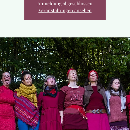
Anmeldung abgeschlossen
Veranstaltungen ansehen