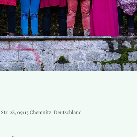
 Str. 28, 09113 Chemnitz, Deutschland