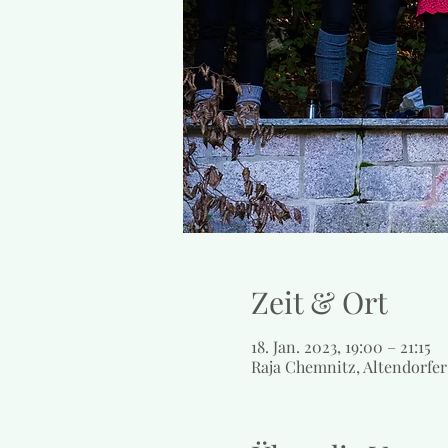
Zeit & Ort
18. Jan. 2023, 19:00 – 21:15
Raja Chemnitz, Altendorfer