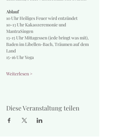
Ablauf
10 Uhr Heiliges Feuer wird entzündet
10-13 Uhr Kakaozeremonie und 
MantraSingen
13-15 Uhr Mittagessen (jede bringt was mit), 
Baden im Libellen-Bach, Träumen auf dem 
Land
15-16 Uhr Yoga
Weiterlesen >
Diese Veranstaltung teilen