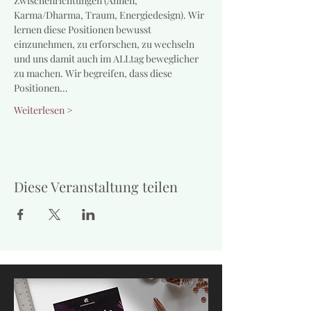
Zwischenrichtungen (Ahnen, 
Karma/Dharma, Traum, Energiedesign). Wir 
lernen diese Positionen bewusst 
einzunehmen, zu erforschen, zu wechseln 
und uns damit auch im ALLtag beweglicher 
zu machen. Wir begreifen, dass diese 
Positionen…
Weiterlesen >
Diese Veranstaltung teilen