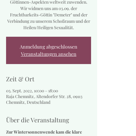
Göttinnen-Aspekten weltweit zuwenden.
Wir widmen uns am 03.09. der
Fruchtbarkeits-Göttin "Demeter" und der
Verbindung zu unserem Schoßraum und der
Heilen/Heiligen Sexualität.
Anmeldung abgeschlossen
Veranstaltungen ansehen
Zeit & Ort
03. Sept. 2022, 10:00 – 18:00
Raja Chemnitz, Altendorfer Str. 28, 09113
Chemnitz, Deutschland
Über die Veranstaltung
Zur Wintersonnenwende kam die klare 