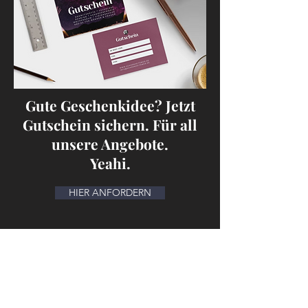
Gute Geschenkidee? Jetzt
Gutschein sichern. Für all
unsere Angebote.
Yeahi.
HIER ANFORDERN
Kontakt