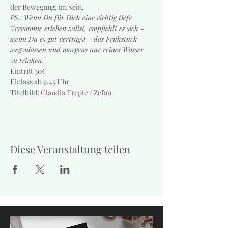
der Bewegung, im Sein.
PS.: Wenn Du für Dich eine richtig tiefe 
Zeremonie erleben willst, empfiehlt es sich - 
wenn Du es gut verträgst - das Frühstück 
wegzulassen und morgens nur reines Wasser 
zu trinken. 
Eintritt 30€ 
Einlass ab 9.45 Uhr
Titelbild: 
Claudia Trepte / Zefau
Diese Veranstaltung teilen