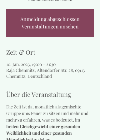
Anmeldung abgeschlossen
Veranstaltungen ansehen
Zeit & Ort
10. Jan. 2023, 19:00 – 21:30
Raja Chemnitz, Altendorfer Str. 28, 09113
Chemnitz, Deutschland
Über die Veranstaltung
Die Zeit ist da, monatlich als gemischte 
Gruppe ums Feuer zu sitzen und mehr und 
mehr zu erfahren, was es bedeutet, im 
heilen Gleichgewicht einer gesunden 
Weiblichkeit und einer gesunden 
Männlichkeit
 zu leben.