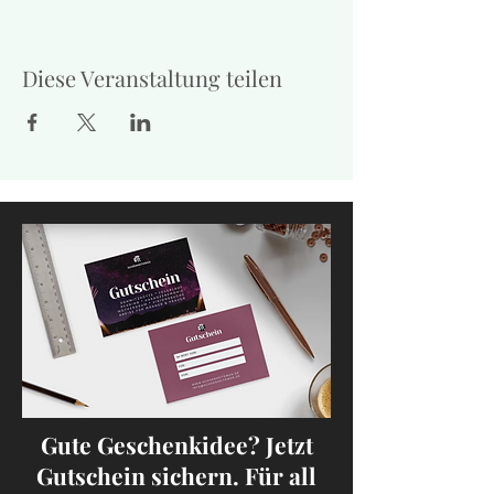
Diese Veranstaltung teilen
Gute Geschenkidee? Jetzt
Gutschein sichern. Für all