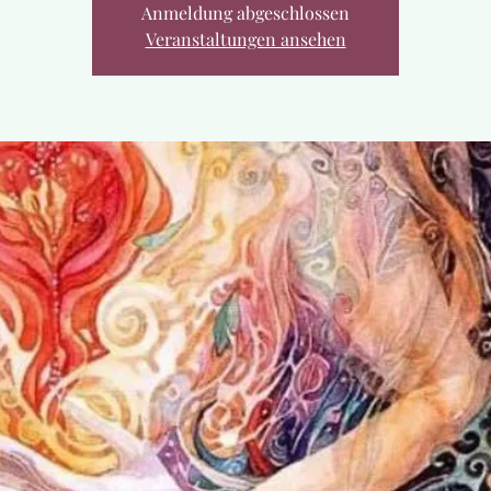
Anmeldung abgeschlossen
Veranstaltungen ansehen