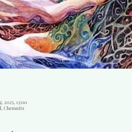
g. 2025, 13:00
d, Chemnitz