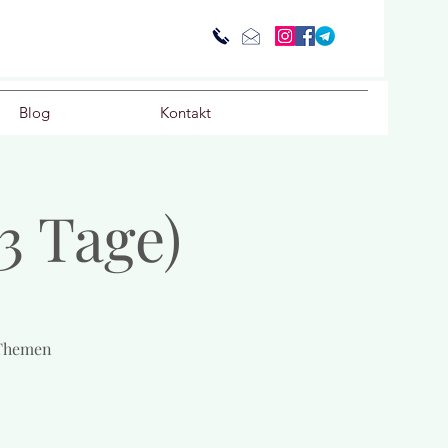
Blog
Kontakt
3 Tage)
 Themen