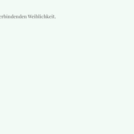
erbindenden Weiblichkeit. 