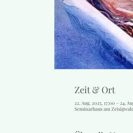
Zeit & Ort
22. Aug. 2025, 17:00 – 24. Au
Seminarhaus am Zeisigwal