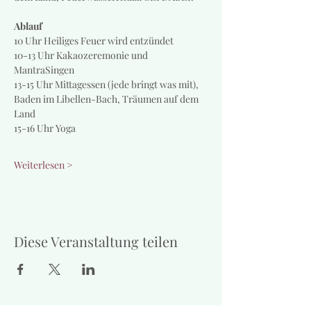
Ablauf
10 Uhr Heiliges Feuer wird entzündet
10-13 Uhr Kakaozeremonie und 
MantraSingen
13-15 Uhr Mittagessen (jede bringt was mit), 
Baden im Libellen-Bach, Träumen auf dem 
Land
15-16 Uhr Yoga
Weiterlesen >
Diese Veranstaltung teilen